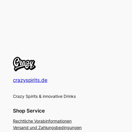
crazyspirits.de
Crazy Spirits & innovative Drinks
Shop Service
Rechtliche Vorabinformationen
Versand und Zahlungsbedingungen